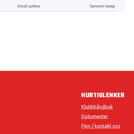
HURTIGLENKER
Klubbhåndbok
Dokumenter
Finn / kontakt oss