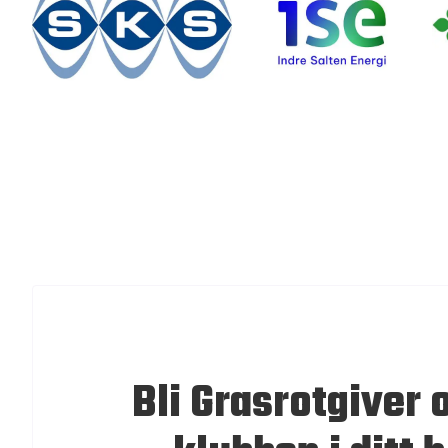
Bli Grasrotgiver 