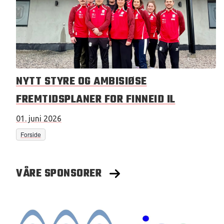
NYTT STYRE OG AMBISIØSE
FREMTIDSPLANER FOR FINNEID IL
01. juni 2026
Forside
VÅRE SPONSORER