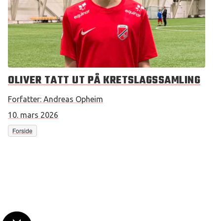
OLIVER TATT UT PÅ KRETSLAGSSAMLING
Forfatter:
Andreas Opheim
10. mars 2026
Forside