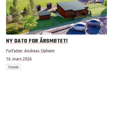
NY DATO FOR ÅRSMØTET!
Forfatter:
Andreas Opheim
16. mars 2026
Forside