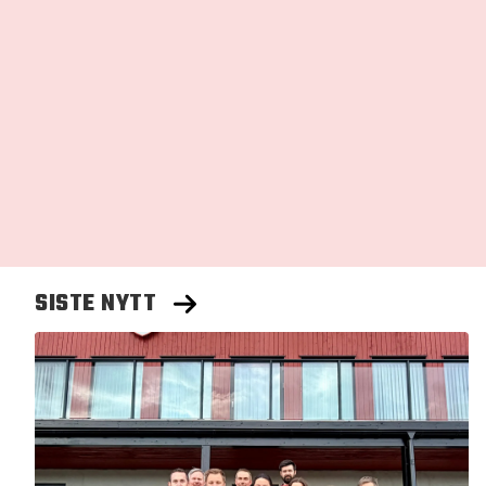
SISTE NYTT