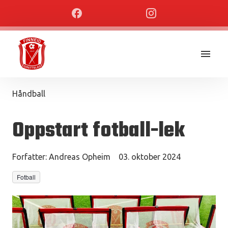
Håndball
Oppstart fotball-lek
Forfatter:
Andreas Opheim
03. oktober 2024
Fotball